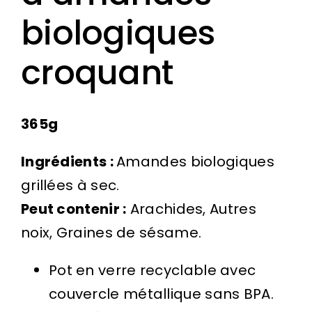
biologiques
croquant
365g
Ingrédients :
Amandes biologiques
grillées à sec.
Peut contenir :
Arachides, Autres
noix, Graines de sésame.
Pot en verre recyclable avec
couvercle métallique sans BPA.