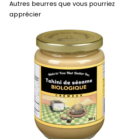
Autres beurres que vous pourriez
apprécier