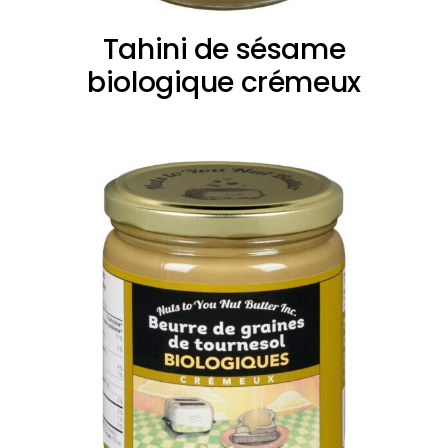
Tahini de sésame
biologique crémeux