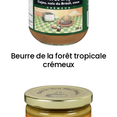
Beurre de la forêt tropicale
crémeux