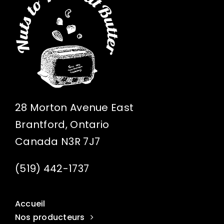
28 Morton Avenue East
Brantford, Ontario
Canada N3R 7J7
(519) 442-1737
Accueil
Nos producteurs