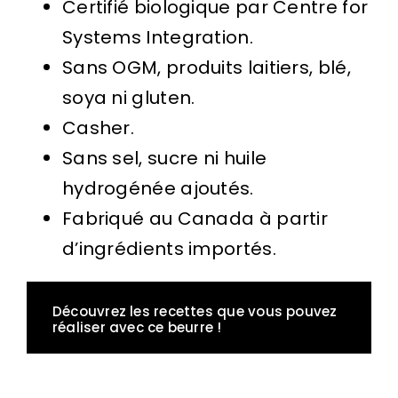
Certifié biologique par Centre for
Systems Integration.
Sans OGM, produits laitiers, blé,
soya ni gluten.
Casher.
Sans sel, sucre ni huile
hydrogénée ajoutés.
Fabriqué au Canada à partir
d’ingrédients importés.
Découvrez les recettes que vous pouvez
réaliser avec ce beurre !