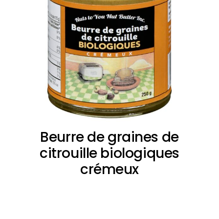
Beurre de graines de
citrouille biologiques
crémeux