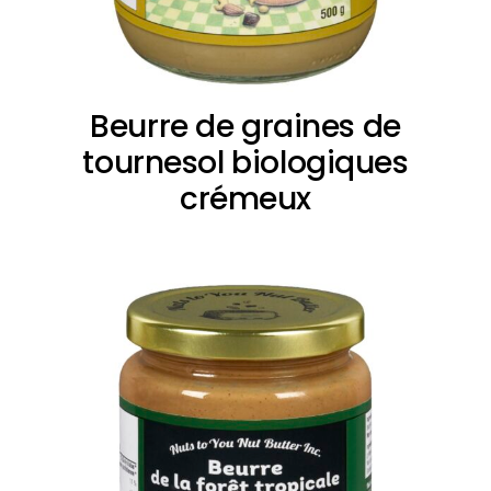
Beurre de graines de
tournesol biologiques
crémeux