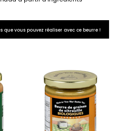
s que vous pouvez réaliser avec ce beurre !