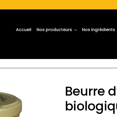
Accueil
Nos producteurs
Nos ingrédients
Beurre d
biologi