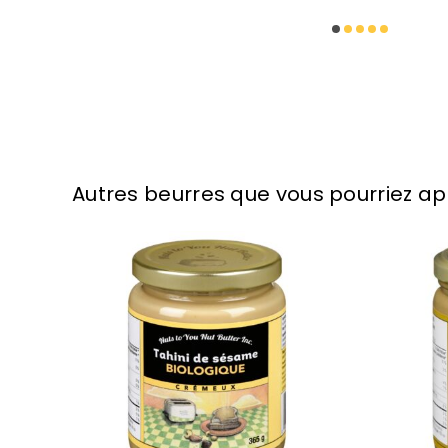
Autres beurres que vous pourriez ap