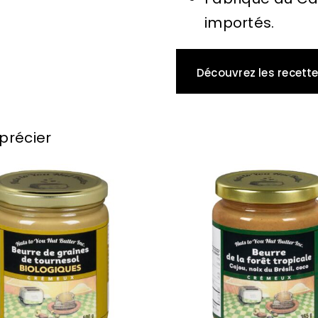
importés.
Découvrez les recette
précier