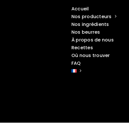
Accueil
Nos producteurs
Nos ingrédients
Nos beurres
À propos de nous
Recettes
Où nous trouver
FAQ