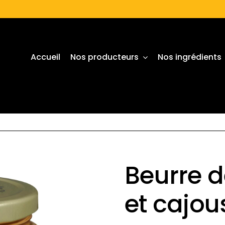
Accueil
Nos producteurs
Nos ingrédients
Beurre 
et cajo