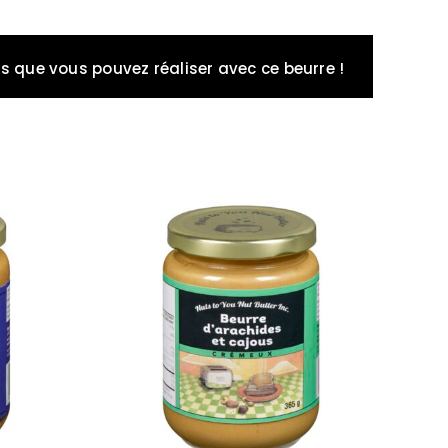
s que vous pouvez réaliser avec ce beurre !