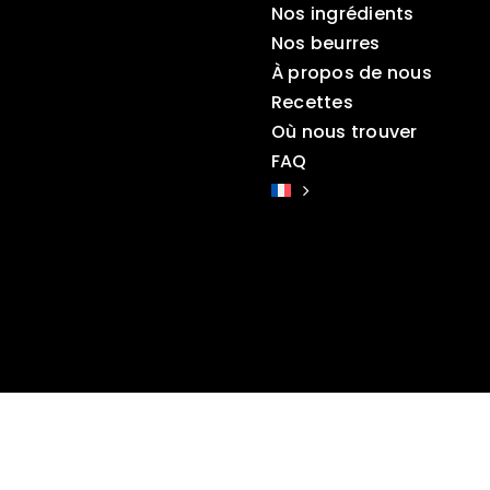
Nos ingrédients
Nos beurres
À propos de nous
Recettes
Où nous trouver
FAQ