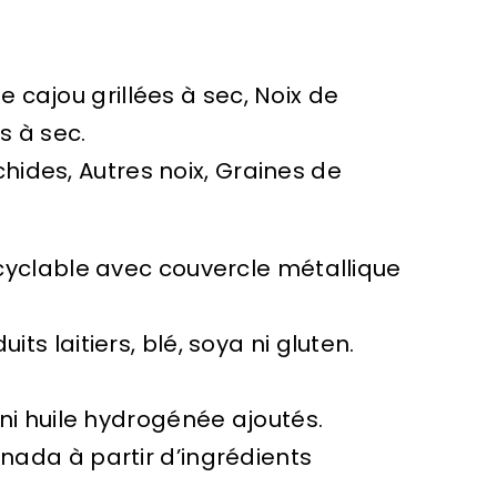
e cajou grillées à sec, Noix de
 à sec.
hides, Autres noix, Graines de
cyclable avec couvercle métallique
ts laitiers, blé, soya ni gluten.
 ni huile hydrogénée ajoutés.
nada à partir d’ingrédients