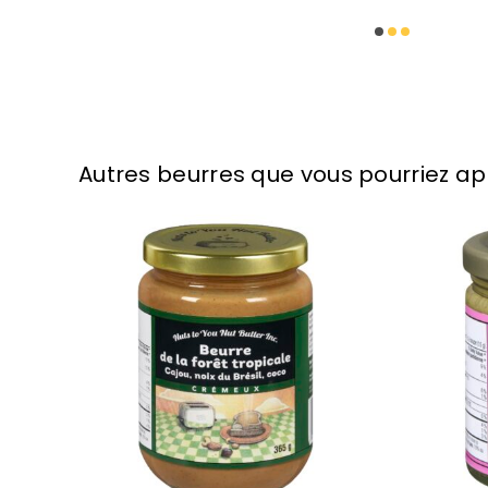
Autres beurres que vous pourriez ap