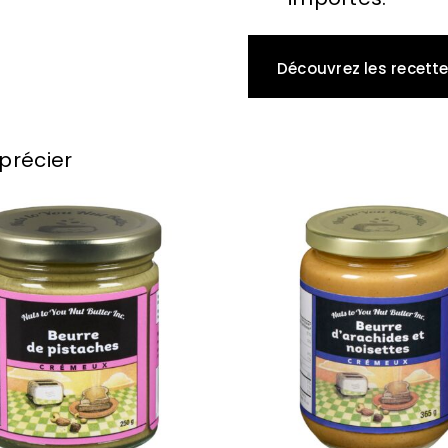
Découvrez les recette
précier