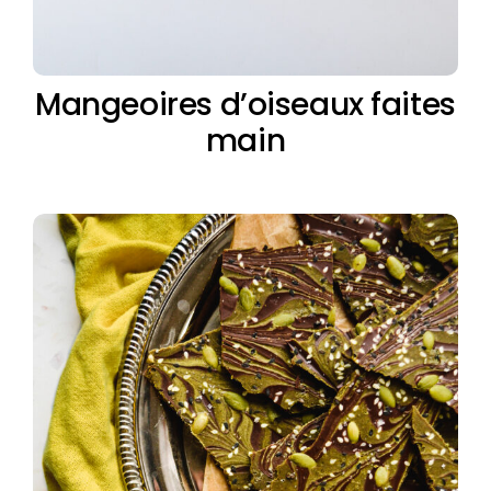
Mangeoires d’oiseaux faites
main