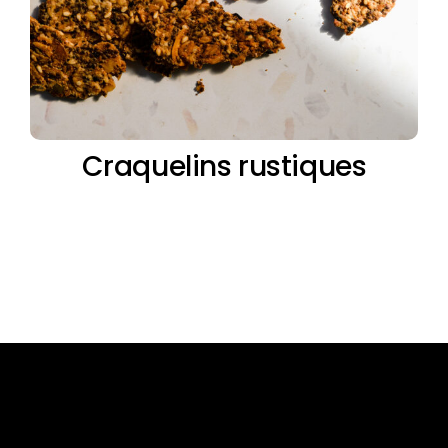
Craquelins rustiques