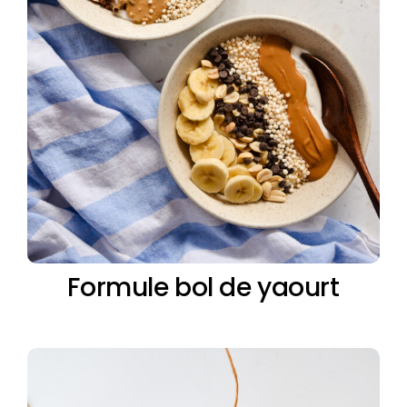
Formule bol de yaourt